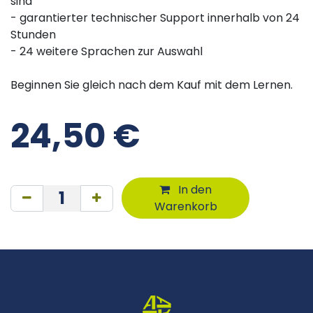
sind
- garantierter technischer Support innerhalb von 24
Stunden
- 24 weitere Sprachen zur Auswahl
Beginnen Sie gleich nach dem Kauf mit dem Lernen.
24,50
€
In den
Warenkorb