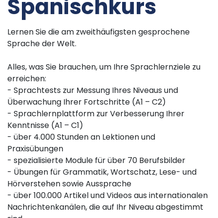
Spanischkurs
Lernen Sie die am zweithäufigsten gesprochene
Sprache der Welt.
Alles, was Sie brauchen, um Ihre Sprachlernziele zu
erreichen:
- Sprachtests zur Messung Ihres Niveaus und
Überwachung Ihrer Fortschritte (A1 – C2)
- Sprachlernplattform zur Verbesserung Ihrer
Kenntnisse (A1 – C1)
- über 4.000 Stunden an Lektionen und
Praxisübungen
- spezialisierte Module für über 70 Berufsbilder
- Übungen für Grammatik, Wortschatz, Lese- und
Hörverstehen sowie Aussprache
- über 100.000 Artikel und Videos aus internationalen
Nachrichtenkanälen, die auf Ihr Niveau abgestimmt