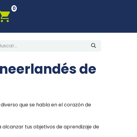
0
 neerlandés de
 diverso que se habla en el corazón de
 alcanzar tus objetivos de aprendizaje de