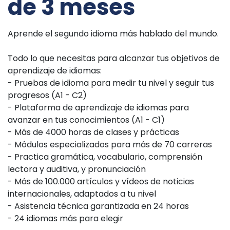
de 3 meses
Aprende el segundo idioma más hablado del mundo.
Todo lo que necesitas para alcanzar tus objetivos de
aprendizaje de idiomas:
- Pruebas de idioma para medir tu nivel y seguir tus
progresos (A1 - C2)
- Plataforma de aprendizaje de idiomas para
avanzar en tus conocimientos (A1 - C1)
- Más de 4000 horas de clases y prácticas
- Módulos especializados para más de 70 carreras
- Practica gramática, vocabulario, comprensión
lectora y auditiva, y pronunciación
- Más de 100.000 artículos y vídeos de noticias
internacionales, adaptados a tu nivel
- Asistencia técnica garantizada en 24 horas
- 24 idiomas más para elegir