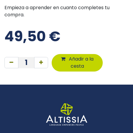
Empieza a aprender en cuanto completes tu
compra.
49,50
€
Añadir a la
cesta